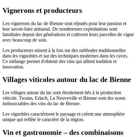
Vignerons et producteurs
Les vignerons du lac de Bienne sont réputés pour leur passion et
leur savoir-faire artisanal. De nombreuses exploitations sont
familiales depuis des générations et cultivent leurs parcelles de vigne
avec beaucoup de soin.
Les producteurs misent à la fois sur des méthodes traditionnelles
dans les vignobles et sur des techniques modernes dans les caves.
Ce mélange permet d'obtenir des vins qui allient tradition et
innovation.
Villages viticoles autour du lac de Bienne
Les villages autour du lac sont étroitement liés à la production
viticole. Twann, Erlach, La Neuveville et Bienne sont des noms
indissociables des vins du lac de Bienne.
Les vignobles caractérisent le paysage et créent une atmosphère
unique qui reflète le caractère de la région.
Vin et gastronomie – des combinaisons