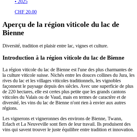
• 2025
CHF
20.00
Aperçu de la région viticole du lac de
Bienne
Diversité, tradition et plaisir entre lac, vignes et culture.
Introduction à la région viticole du lac de Bienne
La région viticole du lac de Bienne est l'une des plus charmantes de
la culture viticole suisse. Nichés entre les douces collines du Jura, les
rives du lac et les villages viticoles traditionnels, les vignobles
façonnent le paysage depuis des siècles. Avec une superficie de plus
de 220 hectares, elle est certes plus petite que les grands cantons
viticoles du Valais ou de Vaud, mais en termes de caractère et de
diversité, les vins du lac de Bienne n'ont rien à envier aux autres
régions.
Les vignerons et vigneronnes des environs de Bienne, Twann,
Erlach et La Neuveville sont fiers de leur travail. Ils produisent des
vins qui savent trouver le juste équilibre entre tradition et innovation.