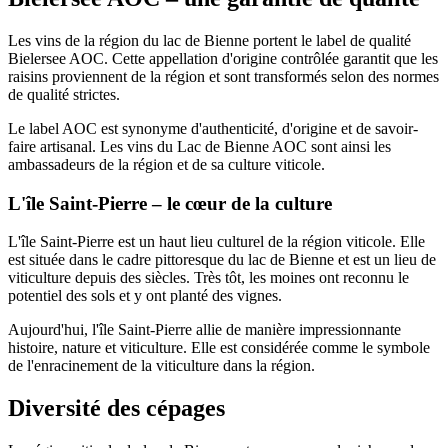
Les vins de la région du lac de Bienne portent le label de qualité
Bielersee AOC. Cette appellation d'origine contrôlée garantit que les
raisins proviennent de la région et sont transformés selon des normes
de qualité strictes.
Le label AOC est synonyme d'authenticité, d'origine et de savoir-
faire artisanal. Les vins du Lac de Bienne AOC sont ainsi les
ambassadeurs de la région et de sa culture viticole.
L'île Saint-Pierre – le cœur de la culture
L'île Saint-Pierre est un haut lieu culturel de la région viticole. Elle
est située dans le cadre pittoresque du lac de Bienne et est un lieu de
viticulture depuis des siècles. Très tôt, les moines ont reconnu le
potentiel des sols et y ont planté des vignes.
Aujourd'hui, l'île Saint-Pierre allie de manière impressionnante
histoire, nature et viticulture. Elle est considérée comme le symbole
de l'enracinement de la viticulture dans la région.
Diversité des cépages