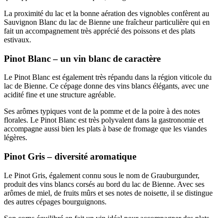
La proximité du lac et la bonne aération des vignobles confèrent au
Sauvignon Blanc du lac de Bienne une fraîcheur particulière qui en
fait un accompagnement très apprécié des poissons et des plats
estivaux.
Pinot Blanc – un vin blanc de caractère
Le Pinot Blanc est également très répandu dans la région viticole du
lac de Bienne. Ce cépage donne des vins blancs élégants, avec une
acidité fine et une structure agréable.
Ses arômes typiques vont de la pomme et de la poire à des notes
florales. Le Pinot Blanc est très polyvalent dans la gastronomie et
accompagne aussi bien les plats à base de fromage que les viandes
légères.
Pinot Gris – diversité aromatique
Le Pinot Gris, également connu sous le nom de Grauburgunder,
produit des vins blancs corsés au bord du lac de Bienne. Avec ses
arômes de miel, de fruits mûrs et ses notes de noisette, il se distingue
des autres cépages bourguignons.