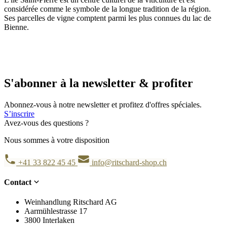
considérée comme le symbole de la longue tradition de la région.
Ses parcelles de vigne comptent parmi les plus connues du lac de
Bienne.
S'abonner à la newsletter & profiter
Abonnez-vous à notre newsletter et profitez d'offres spéciales.
S’inscrire
Avez-vous des questions ?
Nous sommes à votre disposition
+41 33 822 45 45
info@ritschard-shop.ch
Contact
Weinhandlung Ritschard AG
Aarmühlestrasse 17
3800 Interlaken