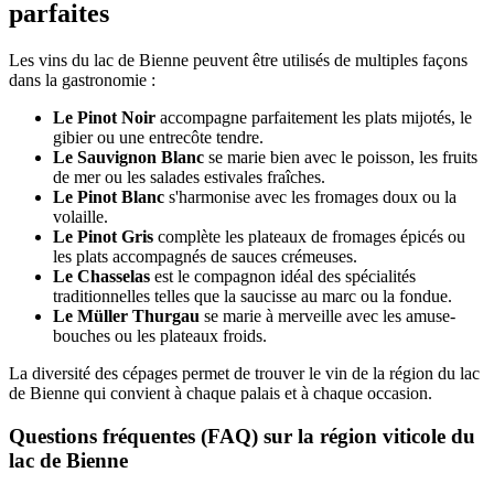
parfaites
Les vins du lac de Bienne peuvent être utilisés de multiples façons
dans la gastronomie :
Le Pinot Noir
accompagne parfaitement les plats mijotés, le
gibier ou une entrecôte tendre.
Le Sauvignon Blanc
se marie bien avec le poisson, les fruits
de mer ou les salades estivales fraîches.
Le Pinot Blanc
s'harmonise avec les fromages doux ou la
volaille.
Le Pinot Gris
complète les plateaux de fromages épicés ou
les plats accompagnés de sauces crémeuses.
Le Chasselas
est le compagnon idéal des spécialités
traditionnelles telles que la saucisse au marc ou la fondue.
Le Müller Thurgau
se marie à merveille avec les amuse-
bouches ou les plateaux froids.
La diversité des cépages permet de trouver le vin de la région du lac
de Bienne qui convient à chaque palais et à chaque occasion.
Questions fréquentes (FAQ) sur la région viticole du
lac de Bienne