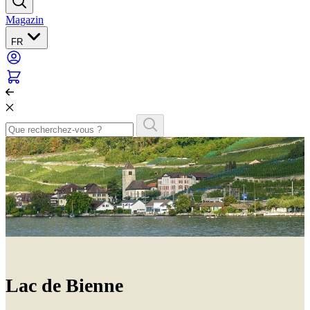
Magazin
FR
Lac de Bienne