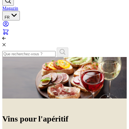
Magazin
FR
Vins pour l'apéritif