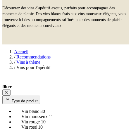
Découvrez des vins d'apéritif exquis, parfaits pour accompagner des
moments de plaisir. Des vins blancs frais aux vins mousseux élégants, vous
trouverez ici des accompagnements raffinés pour des moments de plaisir
élégants et des moments conviviaux.
Accueil
/
Recommendations
/
Vins à thème
/
Vins pour l'apéritif
filter
Type de produit
Vin blanc
80
Vin mousseux
11
Vin rouge
10
Vin rosé
10