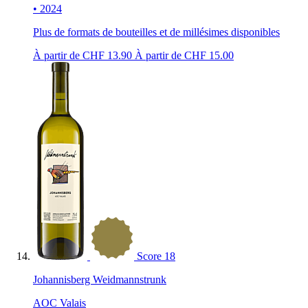
• 2024
Plus de formats de bouteilles et de millésimes disponibles
À partir de CHF
13.90
À partir de CHF
15.00
Score
18
Johannisberg Weidmannstrunk
AOC Valais