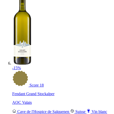
-15%
Score
18
Fendant Grand Stockalper
AOC Valais
Cave de l'Hospice de Salquenen
Suisse
Vin blanc