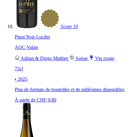
Score
19
Pinot Noir Lucifer
AOC Valais
Adrian & Diego Mathier
Suisse
Vin rouge
75cl
• 2025
Plus de formats de bouteilles et de millésimes disponibles
À partir de CHF
9.80