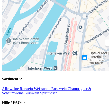
Sortiment
Alle weine
Rotwein
Weisswein
Rosewein
Champagner &
Schaumweine
Süsswein
Spirituosen
Hilfe / FAQs