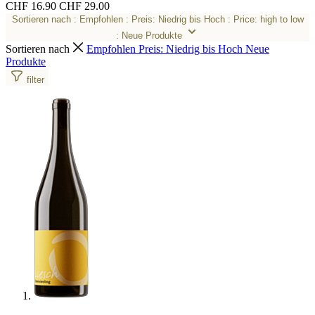
CHF 16.90
CHF 29.00
Sortieren nach
: Empfohlen
: Preis: Niedrig bis Hoch
: Price: high to low
: Neue Produkte
Sortieren nach
Empfohlen
Preis: Niedrig bis Hoch
Neue
Produkte
filter