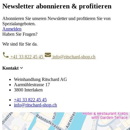
Newsletter abonnieren & profitieren
Abonnieren Sie unseren Newsletter und profitieren Sie von
Spezialangeboten.
Anmelden
Haben Sie Fragen?
Wir sind für Sie da.
+41 33 822 45 45
info@ritschard-shop.ch
Kontakt
Weinhandlung Ritschard AG
Aarmühlestrasse 17
3800 Interlaken
+41 33 822 45 45
info@ritschard-shop.ch