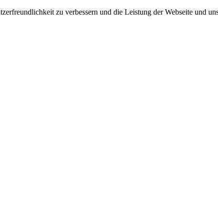
tzerfreundlichkeit zu verbessern und die Leistung der Webseite und 