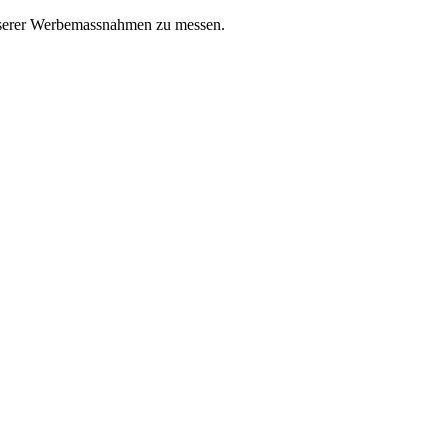
unserer Werbemassnahmen zu messen.