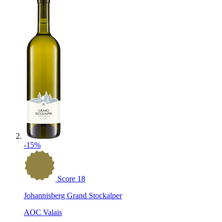
-15%
Score
18
Johannisberg Grand Stockalper
AOC Valais