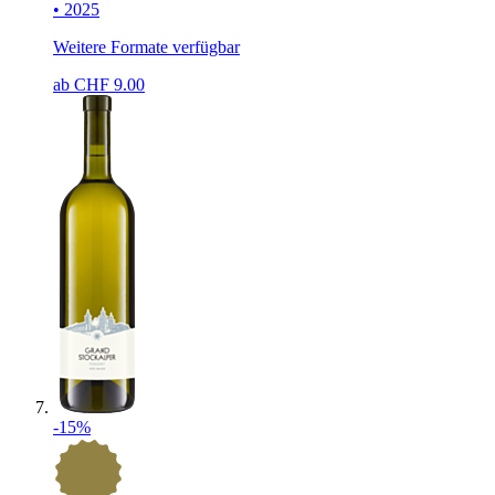
• 2025
Weitere Formate verfügbar
ab CHF
9.00
-15%