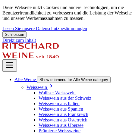
Diese Webseite nutzt Cookies und andere Technologien, um die
Benutzerfreundlichkeit zu verbessern und die Leistung der Webseite
und unserer Werbemassnahmen zu messen.
Lesen Sie unsere Datenschutzbestimmungen
Schliessen
Direkt zum Inhalt
Alle Weine
Show submenu for Alle Weine category
Weisswein
Walliser Weisswein
Weisswein aus der Schweiz
Weisswein aus Italien
Weisswein aus Spanien
Weisswein aus Frankreich
Weisswein aus Österreich
Weisswein aus Übersee
Prämierte Weissweine