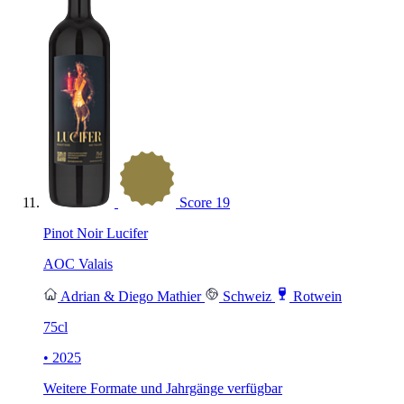
Score
19
Pinot Noir Lucifer
AOC Valais
Adrian & Diego Mathier
Schweiz
Rotwein
75cl
• 2025
Weitere Formate und Jahrgänge verfügbar