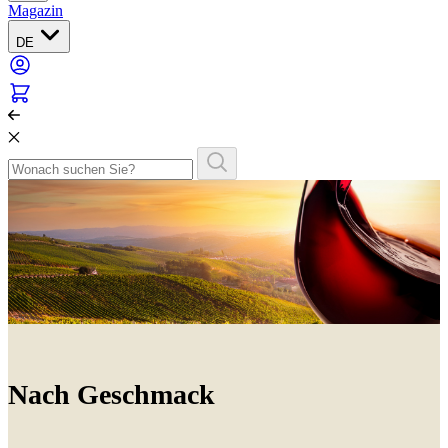
Magazin
DE
Nach Geschmack