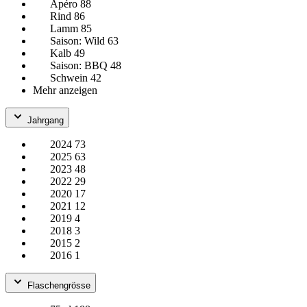
Apéro
88
Rind
86
Lamm
85
Saison: Wild
63
Kalb
49
Saison: BBQ
48
Schwein
42
Mehr anzeigen
Jahrgang
2024
73
2025
63
2023
48
2022
29
2020
17
2021
12
2019
4
2018
3
2015
2
2016
1
Flaschengrösse