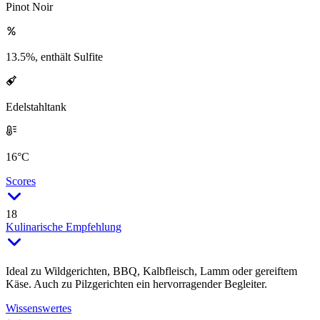
Pinot Noir
13.5%, enthält Sulfite
Edelstahltank
16°C
Scores
18
Kulinarische Empfehlung
Ideal zu Wildgerichten, BBQ, Kalbfleisch, Lamm oder gereiftem
Käse. Auch zu Pilzgerichten ein hervorragender Begleiter.
Wissenswertes