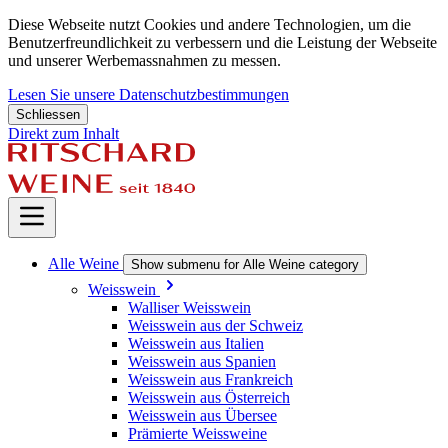
Diese Webseite nutzt Cookies und andere Technologien, um die
Benutzerfreundlichkeit zu verbessern und die Leistung der Webseite
und unserer Werbemassnahmen zu messen.
Lesen Sie unsere Datenschutzbestimmungen
Schliessen
Direkt zum Inhalt
Alle Weine
Show submenu for Alle Weine category
Weisswein
Walliser Weisswein
Weisswein aus der Schweiz
Weisswein aus Italien
Weisswein aus Spanien
Weisswein aus Frankreich
Weisswein aus Österreich
Weisswein aus Übersee
Prämierte Weissweine