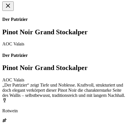
Der Patrizier
Pinot Noir Grand Stockalper
AOC Valais
Der Patrizier
Pinot Noir Grand Stockalper
AOC Valais
„Der Patrizier“ zeigt Tiefe und Noblesse. Kraftvoll, strukturiert und
doch elegant verkörpert dieser Pinot Noir die charakterstarke Seite
des Wallis – selbstbewusst, traditionsreich und mit langem Nachhall.
Rotwein