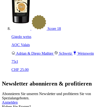
Score
18
Gigolo weiss
AOC Valais
Adrian & Diego Mathier
Schweiz
Weisswein
75cl
CHF
25.00
Newsletter abonnieren & profitieren
Abonnieren Sie unseren Newsletter und profitieren Sie von
Spezialangeboten.
Anmelden
Haben Sie Fragen?