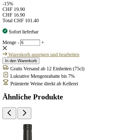
-15%
CHF 19.90
CHF 16.90
Total
CHF 101.40
Sofort lieferbar
Menge
-
+
Warenkorb anzeigen und bearbeiten
In den Warenkorb
Gratis Versand ab 12 Einheiten (75cl)
Lukrative Mengenrabatte bis 7%
Prämierte Weine direkt ab Kellerei
Ähnliche Produkte