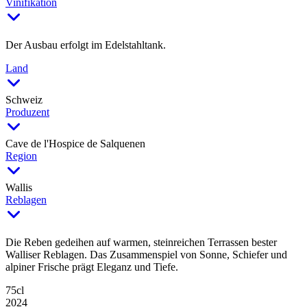
Vinifikation
Der Ausbau erfolgt im Edelstahltank.
Land
Schweiz
Produzent
Cave de l'Hospice de Salquenen
Region
Wallis
Reblagen
Die Reben gedeihen auf warmen, steinreichen Terrassen bester
Walliser Reblagen. Das Zusammenspiel von Sonne, Schiefer und
alpiner Frische prägt Eleganz und Tiefe.
75cl
2024