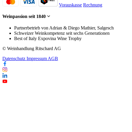
Vorauskasse
Rechnung
Weinpassion seit 1840
Partnerbetrieb von Adrian & Diego Mathier, Salgesch
Schweizer Weinkompetenz seit sechs Generationen
Best of Italy Expovina Wine Trophy
© Weinhandlung Ritschard AG
Datenschutz
Impressum
AGB