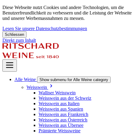
Diese Webseite nutzt Cookies und andere Technologien, um die
Benutzerfreundlichkeit zu verbessern und die Leistung der Webseite
und unserer Werbemassnahmen zu messen.
Lesen Sie unsere Datenschutzbestimmungen
Schliessen
Direkt zum Inhalt
Alle Weine
Show submenu for Alle Weine category
Weisswein
Walliser Weisswein
Weisswein aus der Schweiz
Weisswein aus Italien
Weisswein aus Spanien
Weisswein aus Frankreich
Weisswein aus Österreich
Weisswein aus Übersee
Prämierte Weissweine