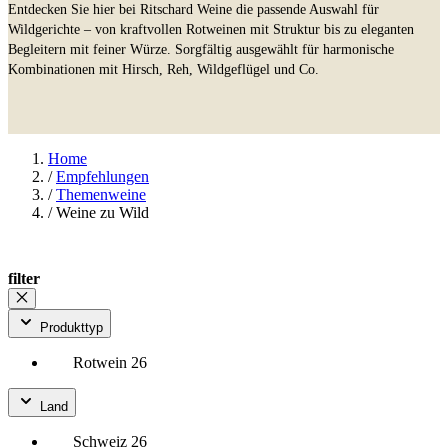
Entdecken Sie hier bei Ritschard Weine die passende Auswahl für
Wildgerichte – von kraftvollen Rotweinen mit Struktur bis zu eleganten
Begleitern mit feiner Würze. Sorgfältig ausgewählt für harmonische
Kombinationen mit Hirsch, Reh, Wildgeflügel und Co.
Home
/
Empfehlungen
/
Themenweine
/
Weine zu Wild
filter
Produkttyp
Rotwein
26
Land
Schweiz
26