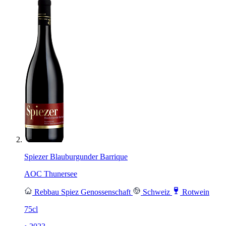
Spiezer Blauburgunder Barrique
AOC Thunersee
Rebbau Spiez Genossenschaft
Schweiz
Rotwein
75cl