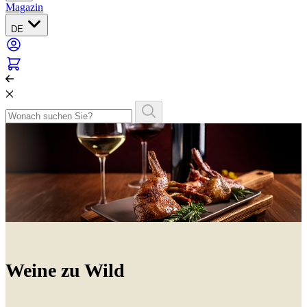
Magazin
DE
Weine zu Wild