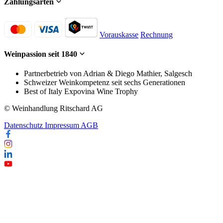
Zahlungsarten
Vorauskasse
Rechnung
Weinpassion seit 1840
Partnerbetrieb von Adrian & Diego Mathier, Salgesch
Schweizer Weinkompetenz seit sechs Generationen
Best of Italy Expovina Wine Trophy
© Weinhandlung Ritschard AG
Datenschutz
Impressum
AGB