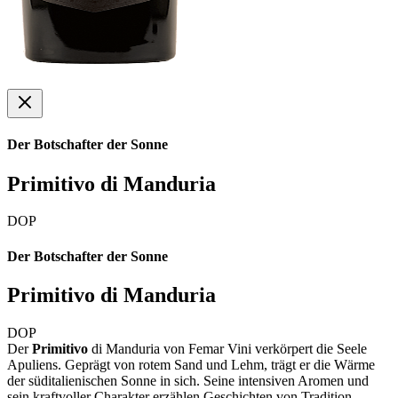
Der Botschafter der Sonne
Primitivo di Manduria
DOP
Der Botschafter der Sonne
Primitivo di Manduria
DOP
Der
Primitivo
di Manduria von Femar Vini verkörpert die Seele
Apuliens. Geprägt von rotem Sand und Lehm, trägt er die Wärme
der süditalienischen Sonne in sich. Seine intensiven Aromen und
sein kraftvoller Charakter erzählen Geschichten von Tradition,