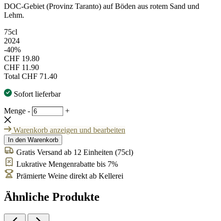
DOC-Gebiet (Provinz Taranto) auf Böden aus rotem Sand und
Lehm.
75cl
2024
-40%
CHF 19.80
CHF 11.90
Total
CHF 71.40
Sofort lieferbar
Menge
-
+
Warenkorb anzeigen und bearbeiten
In den Warenkorb
Gratis Versand ab 12 Einheiten (75cl)
Lukrative Mengenrabatte bis 7%
Prämierte Weine direkt ab Kellerei
Ähnliche Produkte