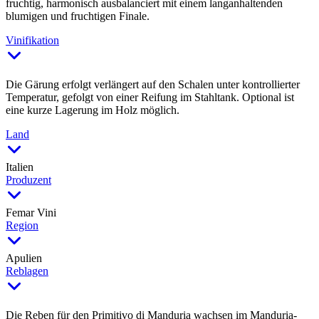
fruchtig, harmonisch ausbalanciert mit einem langanhaltenden
blumigen und fruchtigen Finale.
Vinifikation
Die Gärung erfolgt verlängert auf den Schalen unter kontrollierter
Temperatur, gefolgt von einer Reifung im Stahltank. Optional ist
eine kurze Lagerung im Holz möglich.
Land
Italien
Produzent
Femar Vini
Region
Apulien
Reblagen
Die Reben für den Primitivo di Manduria wachsen im Manduria-