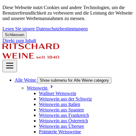
Diese Webseite nutzt Cookies und andere Technologien, um die
Benutzerfreundlichkeit zu verbessern und die Leistung der Webseite
und unserer Werbemassnahmen zu messen.
Lesen Sie unsere Datenschutzbestimmungen
Schliessen
Direkt zum Inhalt
Alle Weine
Show submenu for Alle Weine category
Weisswein
Walliser Weisswein
Weisswein aus der Schweiz
Weisswein aus Italien
Weisswein aus Spanien
Weisswein aus Frankreich
Weisswein aus Österreich
Weisswein aus Übersee
Prämierte Weissweine