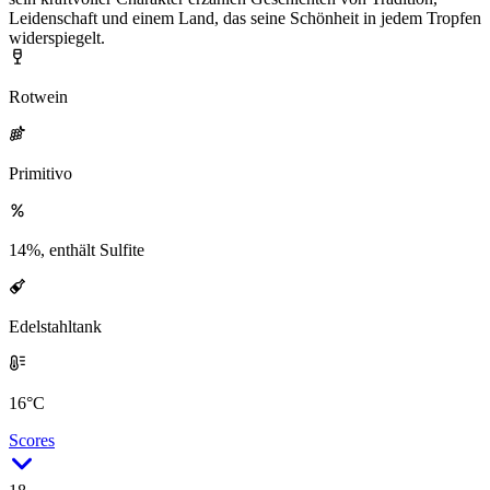
Leidenschaft und einem Land, das seine Schönheit in jedem Tropfen
widerspiegelt.
Rotwein
Primitivo
14%, enthält Sulfite
Edelstahltank
16°C
Scores