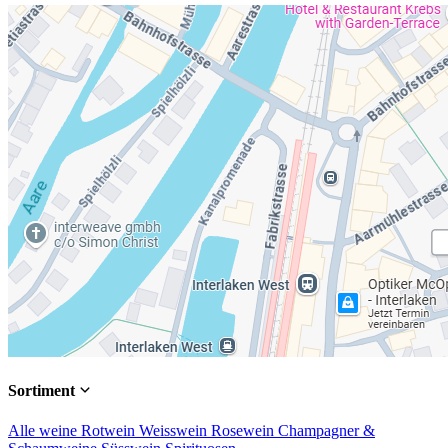
Sortiment
Alle weine
Rotwein
Weisswein
Rosewein
Champagner &