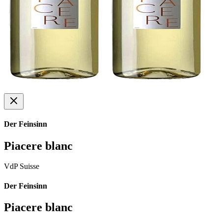
Der Feinsinn
Piacere blanc
VdP Suisse
Der Feinsinn
Piacere blanc