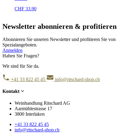
CHF
33.90
Newsletter abonnieren & profitieren
Abonnieren Sie unseren Newsletter und profitieren Sie von
Spezialangeboten.
Anmelden
Haben Sie Fragen?
Wir sind für Sie da.
+41 33 822 45 45
info@ritschard-shop.ch
Kontakt
Weinhandlung Ritschard AG
Aarmühlestrasse 17
3800 Interlaken
+41 33 822 45 45
info@ritschard-shop.ch