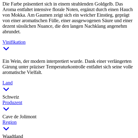
Die Farbe präsentiert sich in einem strahlenden Goldgelb. Das
Aroma entfaltet intensive florale Noten, ergänzt durch einen Hauch
von Mokka. Am Gaumen zeigt sich ein weicher Einstieg, geprägt
von einer aromatischen Fülle, einer ausgewogenen Säure und einer
dezent süsslichen Nuance, die den langen Nachklang angenehm
abrundet.
Vinifikation
Ein Wein, der modern interpretiert wurde. Dank einer verlängerten
Gärung unter präziser Temperaturkontrolle entfaltet sich seine volle
aromatische Vielfalt.
Land
Schweiz
Produzent
Cave de Jolimont
Region
Waadtland