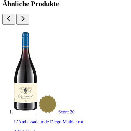
Ähnliche Produkte
Score
20
L’Ambassadeur de Diego Mathier rot