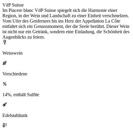
VdP Suisse
Im Piacere blanc VdP Suisse spiegelt sich die Harmonie einer
Region, in der Wein und Landschaft zu einer Einheit verschmelzen.
Vom Ufer des Genfersees bis ins Herz der Appellation La Côte
entfaltet sich ein Genussmoment, der die Seele berührt. Dieser Wein
ist nicht nur ein Getränk, sondern eine Einladung, die Schönheit des
Augenblicks zu feiern.
Weisswein
Verschiedene
14%, enthält Sulfite
Edelstahltank