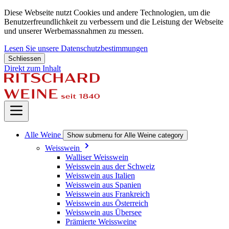
Diese Webseite nutzt Cookies und andere Technologien, um die
Benutzerfreundlichkeit zu verbessern und die Leistung der Webseite
und unserer Werbemassnahmen zu messen.
Lesen Sie unsere Datenschutzbestimmungen
Schliessen
Direkt zum Inhalt
Alle Weine
Show submenu for Alle Weine category
Weisswein
Walliser Weisswein
Weisswein aus der Schweiz
Weisswein aus Italien
Weisswein aus Spanien
Weisswein aus Frankreich
Weisswein aus Österreich
Weisswein aus Übersee
Prämierte Weissweine